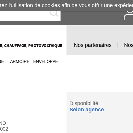
tez l'utilisation de cookies afin de vous offrir une exp
Nos partenaires
Nos
ET - ARMOIRE - ENVELOPPE
Disponibilité
Selon agence
ND
002