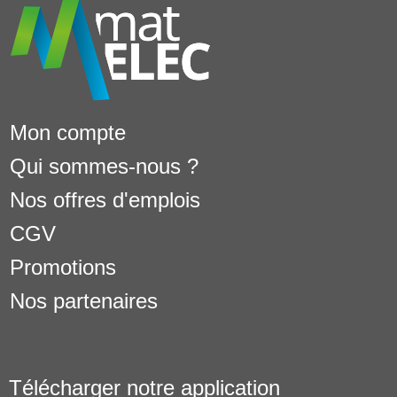
Mon compte
Qui sommes-nous ?
Nos offres d'emplois
CGV
Promotions
Nos partenaires
Télécharger notre application