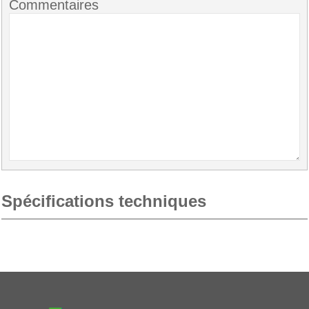
Commentaires
Spécifications techniques