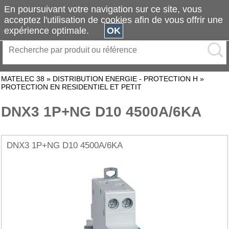
En poursuivant votre navigation sur ce site, vous
acceptez l'utilisation de cookies afin de vous offrir une
expérience optimale.
OK
MATELEC 38
»
DISTRIBUTION ENERGIE - PROTECTION H
»
PROTECTION EN RESIDENTIEL ET PETIT
DNX3 1P+NG D10 4500A/6KA
DNX3 1P+NG D10 4500A/6KA