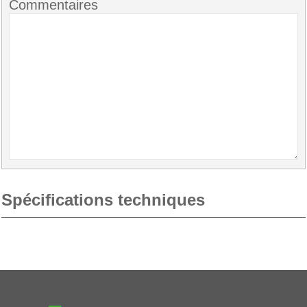
Commentaires
Spécifications techniques