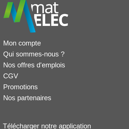
Mon compte
Qui sommes-nous ?
Nos offres d'emplois
CGV
Promotions
Nos partenaires
Télécharger notre application