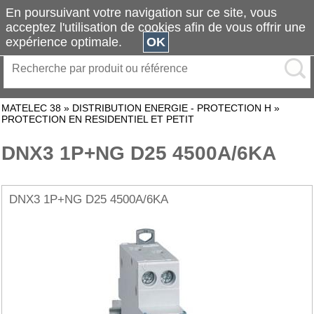
En poursuivant votre navigation sur ce site, vous
acceptez l'utilisation de cookies afin de vous offrir une
expérience optimale.
OK
MATELEC 38
»
DISTRIBUTION ENERGIE - PROTECTION H
»
PROTECTION EN RESIDENTIEL ET PETIT
DNX3 1P+NG D25 4500A/6KA
DNX3 1P+NG D25 4500A/6KA