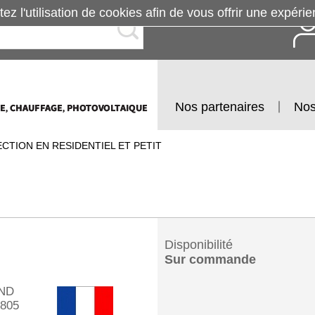
tez l'utilisation de cookies afin de vous offrir une exp
Nos partenaires
Nos
CTION EN RESIDENTIEL ET PETIT
Disponibilité
Sur commande
ND
805