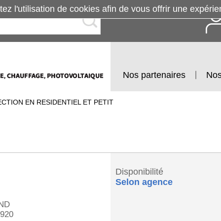
tez l'utilisation de cookies afin de vous offrir une exp
Nos partenaires
Nos
CTION EN RESIDENTIEL ET PETIT
Disponibilité
Selon agence
ND
920