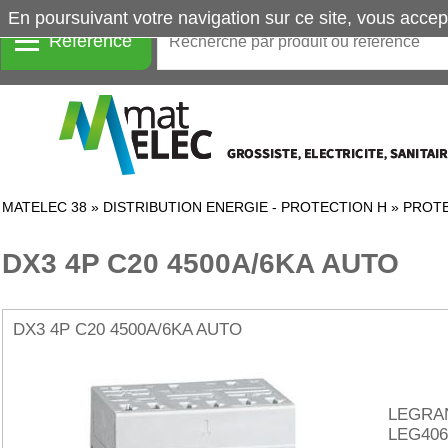
En poursuivant votre navigation sur ce site, vous accep
Référence
MATELEC 38
»
DISTRIBUTION ENERGIE - PROTECTION H
»
PROTE
DX3 4P C20 4500A/6KA AUTO
DX3 4P C20 4500A/6KA AUTO
LEGRA
LEG406