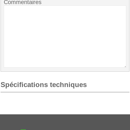
Commentaires
Spécifications techniques