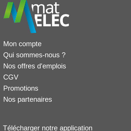
Mon compte
Qui sommes-nous ?
Nos offres d'emplois
CGV
Promotions
Nos partenaires
Télécharger notre application