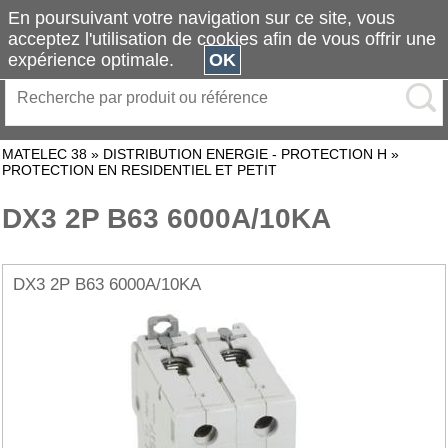
En poursuivant votre navigation sur ce site, vous
acceptez l'utilisation de cookies afin de vous offrir une
expérience optimale.
OK
MATELEC 38
»
DISTRIBUTION ENERGIE - PROTECTION H
»
PROTECTION EN RESIDENTIEL ET PETIT
DX3 2P B63 6000A/10KA
DX3 2P B63 6000A/10KA