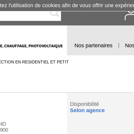
tez l'utilisation de cookies afin de vous offrir une exp
Nos partenaires
Nos
CTION EN RESIDENTIEL ET PETIT
Disponibilité
Selon agence
ND
900