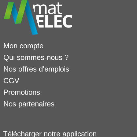
Mon compte
Qui sommes-nous ?
Nos offres d'emplois
CGV
Promotions
Nos partenaires
Télécharger notre application