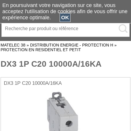
En poursuivant votre navigation sur ce site, vous
acceptez l'utilisation de cookies afin de vous offrir une
expérience optimale.
OK
MATELEC 38
»
DISTRIBUTION ENERGIE - PROTECTION H
»
PROTECTION EN RESIDENTIEL ET PETIT
DX3 1P C20 10000A/16KA
DX3 1P C20 10000A/16KA