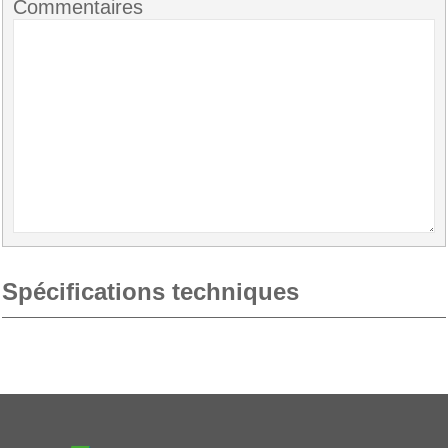
Commentaires
Spécifications techniques