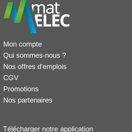
Mon compte
Qui sommes-nous ?
Nos offres d'emplois
CGV
Promotions
Nos partenaires
Télécharger notre application