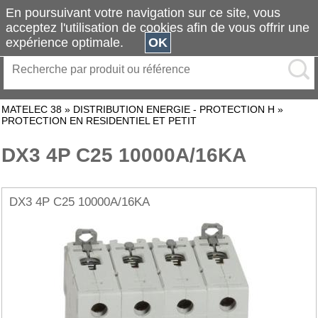
En poursuivant votre navigation sur ce site, vous
acceptez l'utilisation de cookies afin de vous offrir une
expérience optimale.
OK
MATELEC 38
»
DISTRIBUTION ENERGIE - PROTECTION H
»
PROTECTION EN RESIDENTIEL ET PETIT
DX3 4P C25 10000A/16KA
DX3 4P C25 10000A/16KA