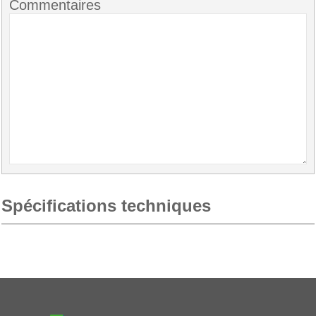
Commentaires
Spécifications techniques