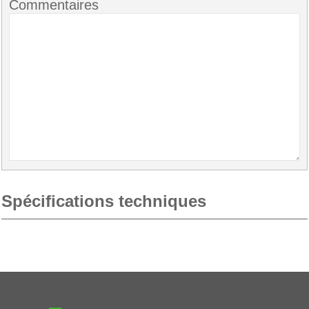
Commentaires
Spécifications techniques