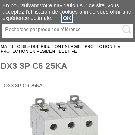
En poursuivant votre navigation sur ce site, vous
acceptez l'utilisation de cookies afin de vous offrir une
expérience optimale.
OK
MATELEC 38
»
DISTRIBUTION ENERGIE - PROTECTION H
»
PROTECTION EN RESIDENTIEL ET PETIT
DX3 3P C6 25KA
DX3 3P C6 25KA