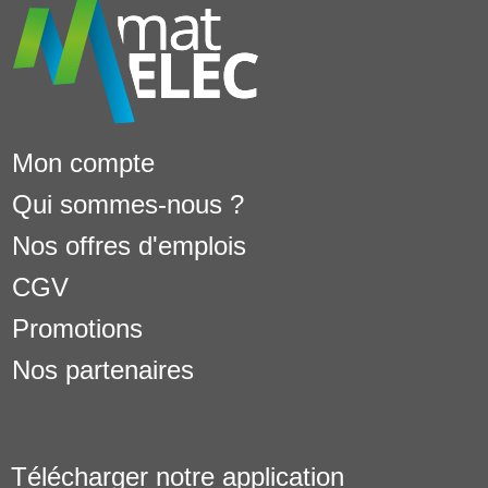
Mon compte
Qui sommes-nous ?
Nos offres d'emplois
CGV
Promotions
Nos partenaires
Télécharger notre application