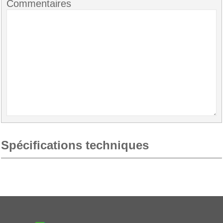
Commentaires
Spécifications techniques