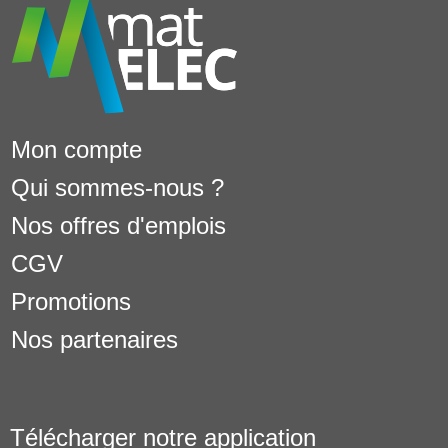
Mon compte
Qui sommes-nous ?
Nos offres d'emplois
CGV
Promotions
Nos partenaires
Télécharger notre application