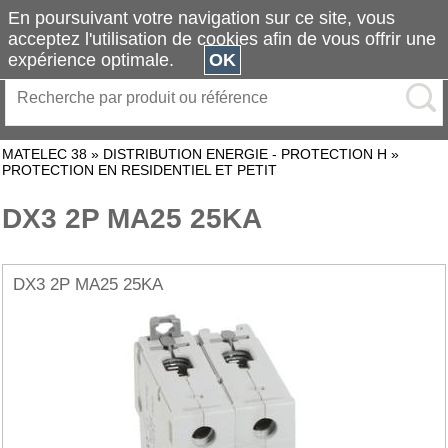
En poursuivant votre navigation sur ce site, vous
acceptez l'utilisation de cookies afin de vous offrir une
expérience optimale.
OK
MATELEC 38
»
DISTRIBUTION ENERGIE - PROTECTION H
»
PROTECTION EN RESIDENTIEL ET PETIT
DX3 2P MA25 25KA
DX3 2P MA25 25KA