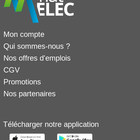
Mon compte
Qui sommes-nous ?
Nos offres d'emplois
CGV
Promotions
Nos partenaires
Télécharger notre application