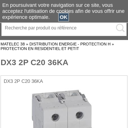
En poursuivant votre navigation sur ce site, vous
acceptez l'utilisation de cookies afin de vous offrir une
expérience optimale.
OK
MATELEC 38
»
DISTRIBUTION ENERGIE - PROTECTION H
»
PROTECTION EN RESIDENTIEL ET PETIT
DX3 2P C20 36KA
DX3 2P C20 36KA