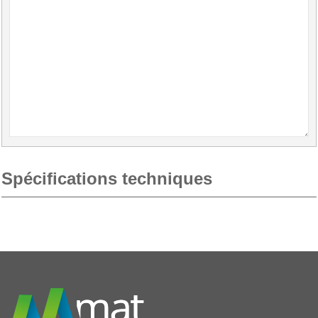
Spécifications techniques