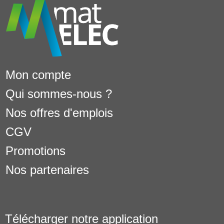
Mon compte
Qui sommes-nous ?
Nos offres d'emplois
CGV
Promotions
Nos partenaires
Télécharger notre application