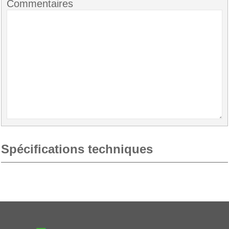
Commentaires
Spécifications techniques