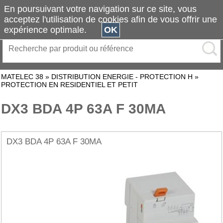
En poursuivant votre navigation sur ce site, vous
acceptez l'utilisation de cookies afin de vous offrir une
expérience optimale.
OK
MATELEC 38
»
DISTRIBUTION ENERGIE - PROTECTION H
»
PROTECTION EN RESIDENTIEL ET PETIT
DX3 BDA 4P 63A F 30MA
DX3 BDA 4P 63A F 30MA