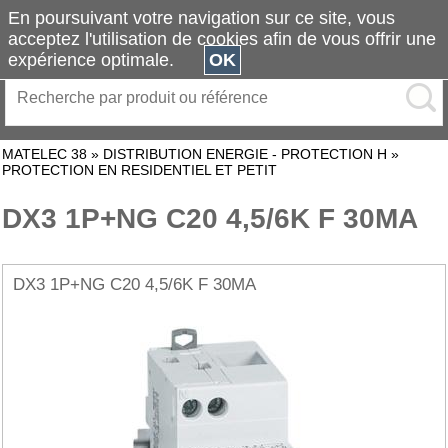
En poursuivant votre navigation sur ce site, vous
acceptez l'utilisation de cookies afin de vous offrir une
expérience optimale.
OK
MATELEC 38
»
DISTRIBUTION ENERGIE - PROTECTION H
»
PROTECTION EN RESIDENTIEL ET PETIT
DX3 1P+NG C20 4,5/6K F 30MA
DX3 1P+NG C20 4,5/6K F 30MA