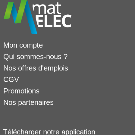
Mon compte
Qui sommes-nous ?
Nos offres d'emplois
CGV
Promotions
Nos partenaires
Télécharger notre application