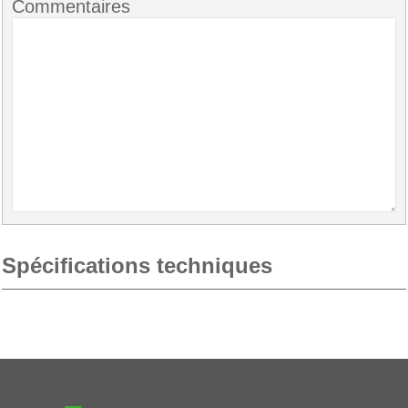
Commentaires
Spécifications techniques