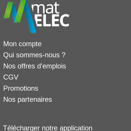
Mon compte
Qui sommes-nous ?
Nos offres d'emplois
CGV
Promotions
Nos partenaires
Télécharger notre application