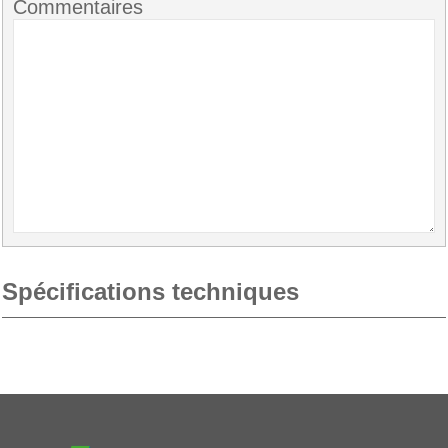
Commentaires
Spécifications techniques