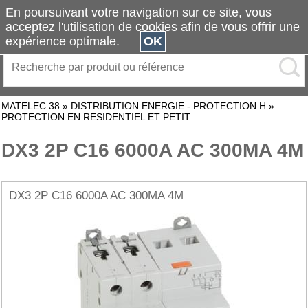
En poursuivant votre navigation sur ce site, vous
acceptez l'utilisation de cookies afin de vous offrir une
expérience optimale.
OK
MATELEC 38
»
DISTRIBUTION ENERGIE - PROTECTION H
»
PROTECTION EN RESIDENTIEL ET PETIT
DX3 2P C16 6000A AC 300MA 4M
DX3 2P C16 6000A AC 300MA 4M