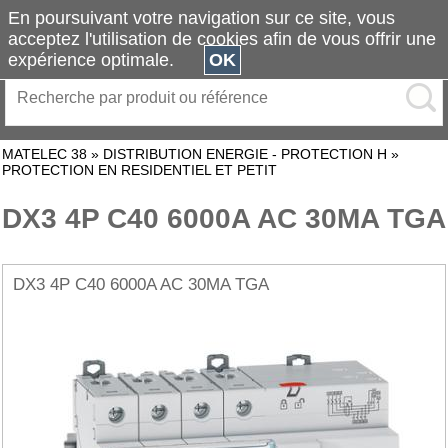
En poursuivant votre navigation sur ce site, vous
acceptez l'utilisation de cookies afin de vous offrir une
expérience optimale.
OK
MATELEC 38
»
DISTRIBUTION ENERGIE - PROTECTION H
»
PROTECTION EN RESIDENTIEL ET PETIT
DX3 4P C40 6000A AC 30MA TGA
DX3 4P C40 6000A AC 30MA TGA