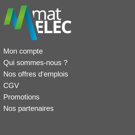
Mon compte
Qui sommes-nous ?
Nos offres d'emplois
CGV
Promotions
Nos partenaires