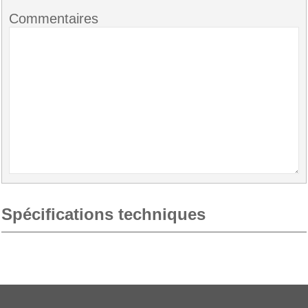
Commentaires
Spécifications techniques