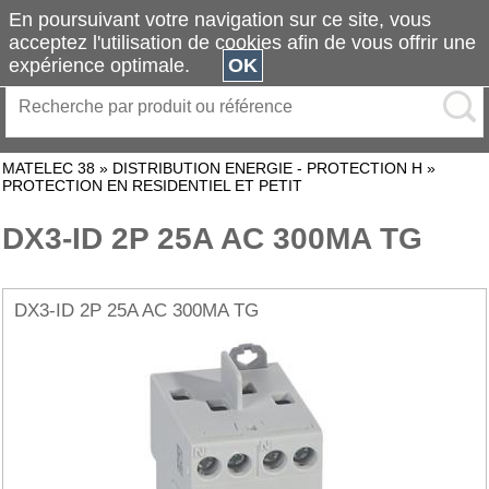
En poursuivant votre navigation sur ce site, vous
acceptez l'utilisation de cookies afin de vous offrir une
expérience optimale.
OK
MATELEC 38
»
DISTRIBUTION ENERGIE - PROTECTION H
»
PROTECTION EN RESIDENTIEL ET PETIT
DX3-ID 2P 25A AC 300MA TG
DX3-ID 2P 25A AC 300MA TG