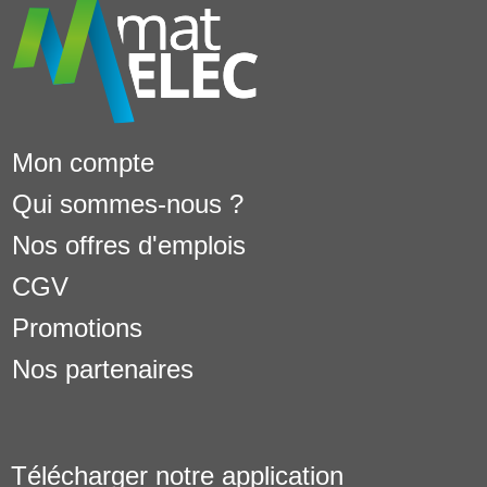
Mon compte
Qui sommes-nous ?
Nos offres d'emplois
CGV
Promotions
Nos partenaires
Télécharger notre application