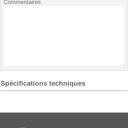
Commentaires
Spécifications techniques