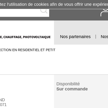
tez l'utilisation de cookies afin de vous offrir une exp
Nos partenaires
Nos
CTION EN RESIDENTIEL ET PETIT
Disponibilité
Sur commande
ND
071