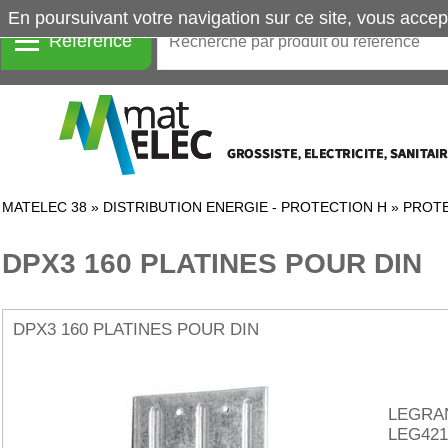
En poursuivant votre navigation sur ce site, vous accep
Référence
MATELEC 38
»
DISTRIBUTION ENERGIE - PROTECTION H
»
PROTE
DPX3 160 PLATINES POUR DIN
DPX3 160 PLATINES POUR DIN
LEGRA
LEG421