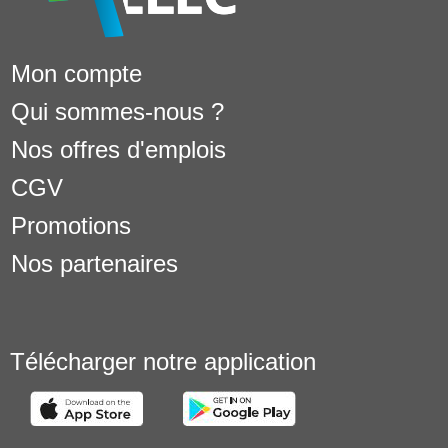
Mon compte
Qui sommes-nous ?
Nos offres d'emplois
CGV
Promotions
Nos partenaires
Télécharger notre application