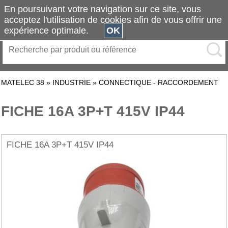
En poursuivant votre navigation sur ce site, vous
acceptez l'utilisation de cookies afin de vous offrir une
expérience optimale.
OK
MATELEC 38
»
INDUSTRIE
»
CONNECTIQUE - RACCORDEMENT
FICHE 16A 3P+T 415V IP44
FICHE 16A 3P+T 415V IP44