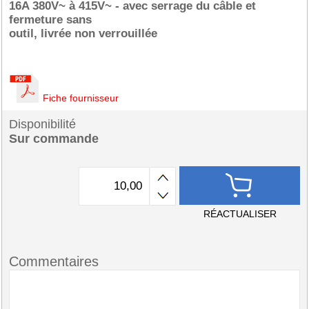
16A 380V~ à 415V~ - avec serrage du câble et
fermeture sans
outil, livrée non verrouillée
Fiche fournisseur
Disponibilité
Sur commande
RÉACTUALISER
Commentaires