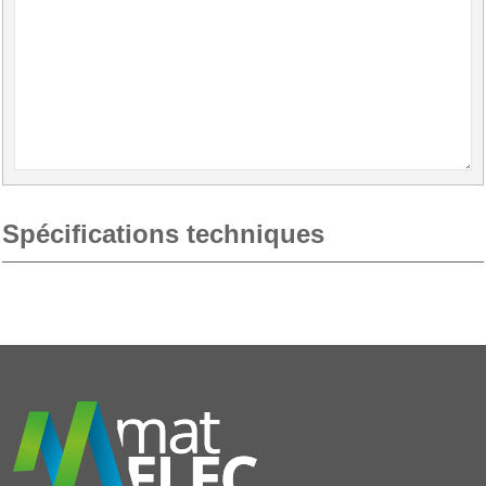
Spécifications techniques