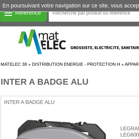
En poursuivant votre navigation sur ce site, vous accep
Référence
MATELEC 38
»
DISTRIBUTION ENERGIE - PROTECTION H
»
APPAR
INTER A BADGE ALU
INTER A BADGE ALU
LEGRA
LEG600