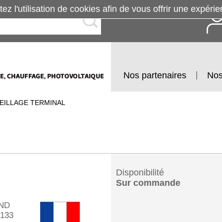
tez l'utilisation de cookies afin de vous offrir une exp
Nos partenaires
Nos
EILLAGE TERMINAL
Disponibilité
Sur commande
ND
133