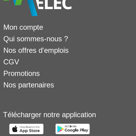
Mon compte
Qui sommes-nous ?
Nos offres d'emplois
CGV
Promotions
Nos partenaires
Télécharger notre application