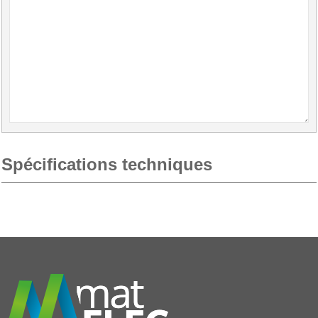
Spécifications techniques