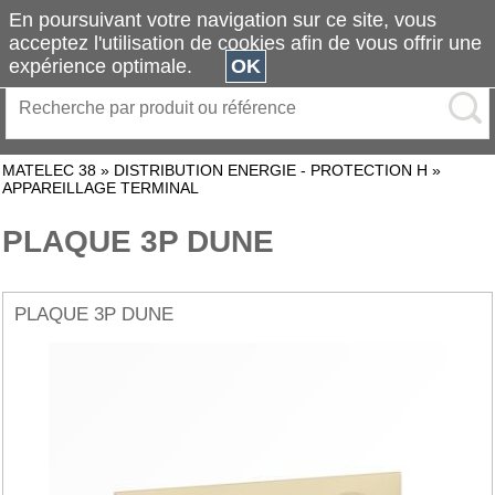
En poursuivant votre navigation sur ce site, vous
acceptez l'utilisation de cookies afin de vous offrir une
expérience optimale.
OK
MATELEC 38
»
DISTRIBUTION ENERGIE - PROTECTION H
»
APPAREILLAGE TERMINAL
PLAQUE 3P DUNE
PLAQUE 3P DUNE