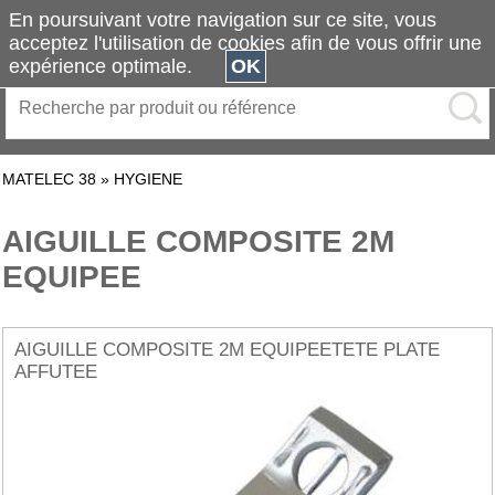
En poursuivant votre navigation sur ce site, vous
acceptez l'utilisation de cookies afin de vous offrir une
expérience optimale.
OK
MATELEC 38
»
HYGIENE
AIGUILLE COMPOSITE 2M
EQUIPEE
AIGUILLE COMPOSITE 2M EQUIPEETETE PLATE
AFFUTEE