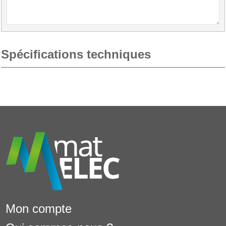
Spécifications techniques
Mon compte