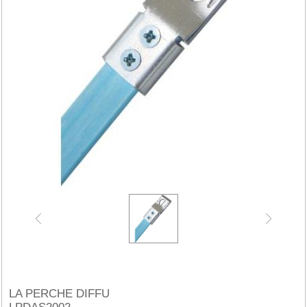
LA PERCHE DIFFU