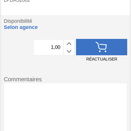
LPDAS2002
Disponibilité
Selon agence
RÉACTUALISER
Commentaires