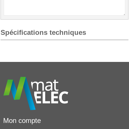
Spécifications techniques
Mon compte