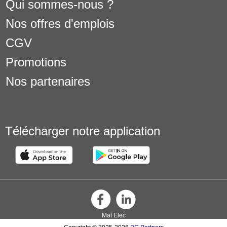
Qui sommes-nous ?
Nos offres d'emplois
CGV
Promotions
Nos partenaires
Télécharger notre application
Mat Elec