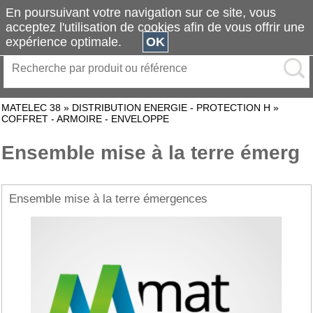
En poursuivant votre navigation sur ce site, vous
acceptez l'utilisation de cookies afin de vous offrir une
expérience optimale.
OK
MATELEC 38
»
DISTRIBUTION ENERGIE - PROTECTION H
»
COFFRET - ARMOIRE - ENVELOPPE
Ensemble mise à la terre émerg
Ensemble mise à la terre émergences