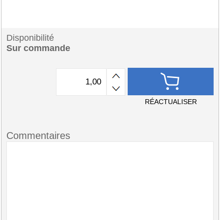
Disponibilité
Sur commande
RÉACTUALISER
Commentaires