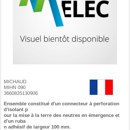
MICHAUD
MIHN 090
3660835130906
Ensemble constitué d'un connecteur à perforation
d'isolant p
our la mise à la terre des neutres en émergence et
d'un ruba
n adhésif de largeur 100 mm.