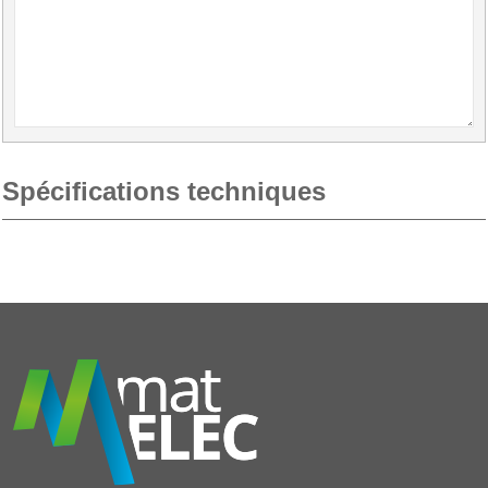
Spécifications techniques