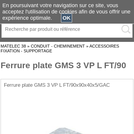
En poursuivant votre navigation sur ce site, vous
acceptez l'utilisation de cookies afin de vous offrir une
expérience optimale.
OK
MATELEC 38
»
CONDUIT - CHEMINEMENT
»
ACCESSOIRES
FIXATION - SUPPORTAGE
Ferrure plate GMS 3 VP L FT/90
Ferrure plate GMS 3 VP L FT/90x90x40x5/GAC