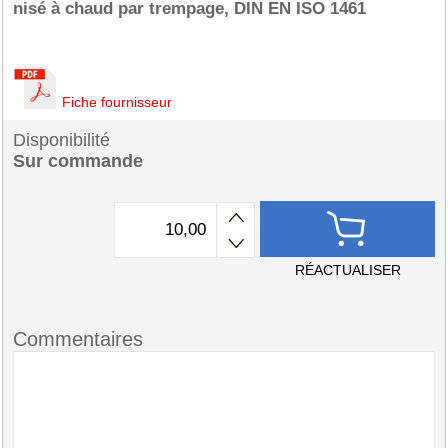
nisé à chaud par trempage, DIN EN ISO 1461
Fiche fournisseur
Disponibilité
Sur commande
RÉACTUALISER
Commentaires