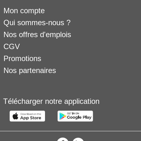
Mon compte
Qui sommes-nous ?
Nos offres d'emplois
CGV
Promotions
Nos partenaires
Télécharger notre application