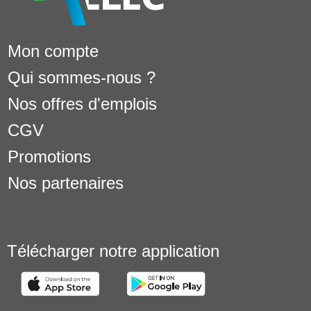
Mon compte
Qui sommes-nous ?
Nos offres d'emplois
CGV
Promotions
Nos partenaires
Télécharger notre application