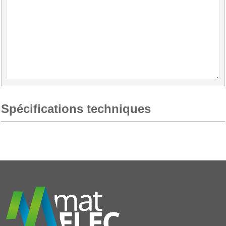
Spécifications techniques