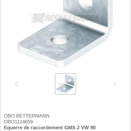
OBO BETTERMANN
OBO1124659
Equerre de raccordement GMS 2 VW 90