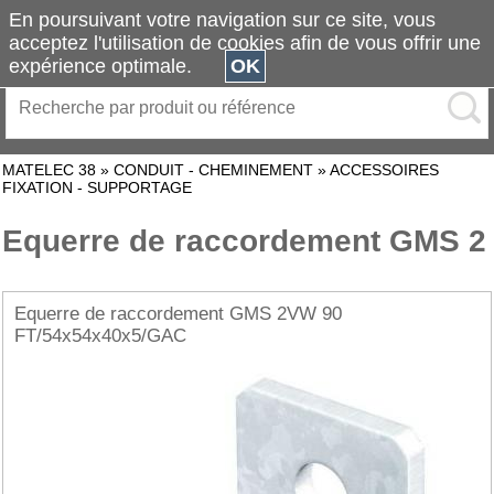
En poursuivant votre navigation sur ce site, vous
acceptez l'utilisation de cookies afin de vous offrir une
expérience optimale.
OK
MATELEC 38
»
CONDUIT - CHEMINEMENT
»
ACCESSOIRES
FIXATION - SUPPORTAGE
Equerre de raccordement GMS 2
Equerre de raccordement GMS 2VW 90
FT/54x54x40x5/GAC