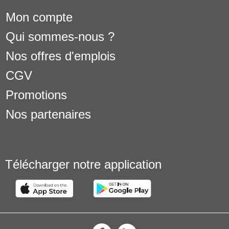
Mon compte
Qui sommes-nous ?
Nos offres d'emplois
CGV
Promotions
Nos partenaires
Télécharger notre application