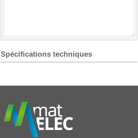
Spécifications techniques