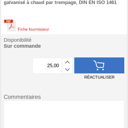
galvanisé à chaud par trempage, DIN EN ISO 1461
Fiche fournisseur
Disponibilité
Sur commande
RÉACTUALISER
Commentaires