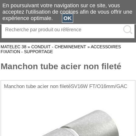
En poursuivant votre navigation sur ce site, vous
acceptez l'utilisation de cookies afin de vous offrir une
expérience optimale.
OK
MATELEC 38
»
CONDUIT - CHEMINEMENT
»
ACCESSOIRES
FIXATION - SUPPORTAGE
Manchon tube acier non fileté
Manchon tube acier non filetéSV16W FT/O16mm/GAC