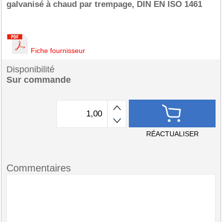
galvanisé à chaud par trempage, DIN EN ISO 1461
Fiche fournisseur
Disponibilité
Sur commande
RÉACTUALISER
Commentaires