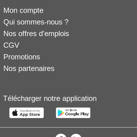
Mon compte
Qui sommes-nous ?
Nos offres d'emplois
CGV
Promotions
Nos partenaires
Télécharger notre application