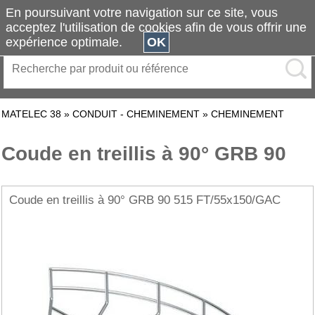
En poursuivant votre navigation sur ce site, vous
acceptez l'utilisation de cookies afin de vous offrir une
expérience optimale.
OK
MATELEC 38
»
CONDUIT - CHEMINEMENT
»
CHEMINEMENT
Coude en treillis à 90° GRB 90
Coude en treillis à 90° GRB 90 515 FT/55x150/GAC