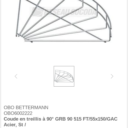
OBO BETTERMANN
OBO6002222
Coude en treillis à 90° GRB 90 515 FT/55x150/GAC
Acier, St /