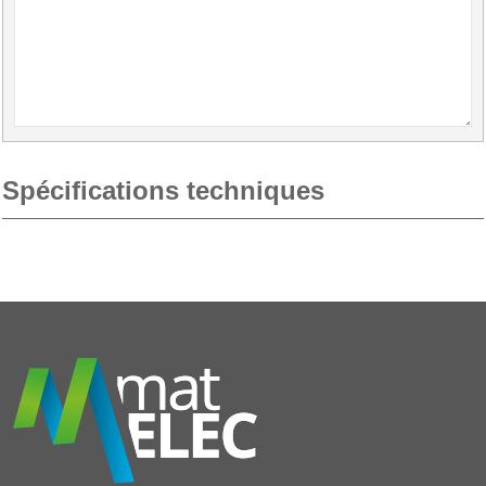
Spécifications techniques