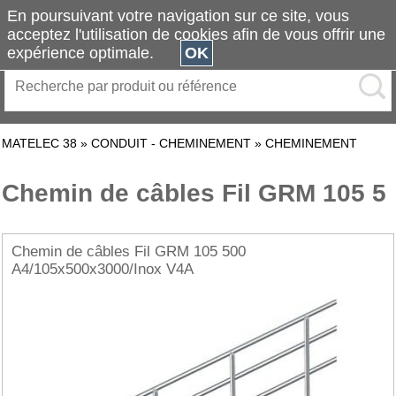
En poursuivant votre navigation sur ce site, vous
acceptez l'utilisation de cookies afin de vous offrir une
expérience optimale.
OK
MATELEC 38
»
CONDUIT - CHEMINEMENT
»
CHEMINEMENT
Chemin de câbles Fil GRM 105 5
Chemin de câbles Fil GRM 105 500
A4/105x500x3000/Inox V4A