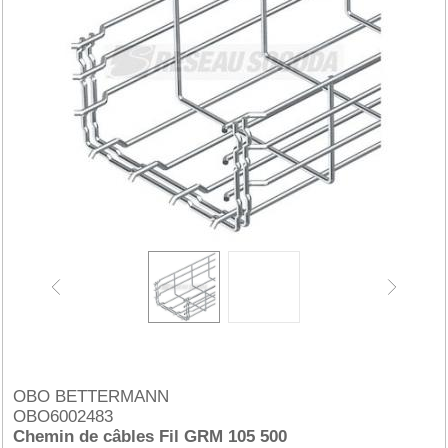
OBO BETTERMANN
OBO6002483
Chemin de câbles Fil GRM 105 500