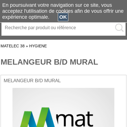
En poursuivant votre navigation sur ce site, vous
acceptez l'utilisation de cookies afin de vous offrir une
expérience optimale.
OK
MATELEC 38
»
HYGIENE
MELANGEUR B/D MURAL
MELANGEUR B/D MURAL