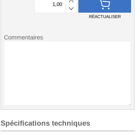
RÉACTUALISER
Commentaires
Spécifications techniques