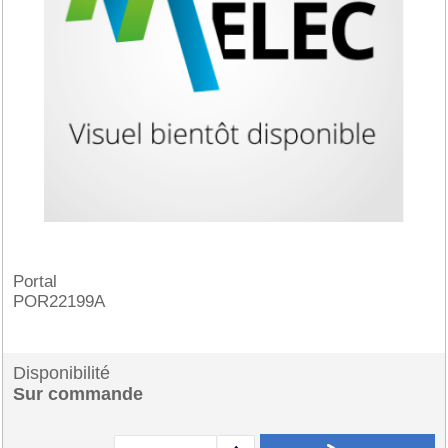
Portal
POR22199A
Disponibilité
Sur commande