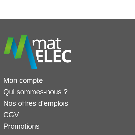
Mon compte
Qui sommes-nous ?
Nos offres d'emplois
CGV
Promotions