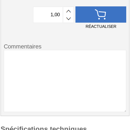
RÉACTUALISER
Commentaires
Spécifications techniques