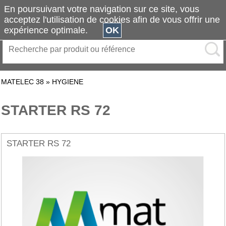
En poursuivant votre navigation sur ce site, vous
acceptez l'utilisation de cookies afin de vous offrir une
expérience optimale.
OK
MATELEC 38
»
HYGIENE
STARTER RS 72
STARTER RS 72