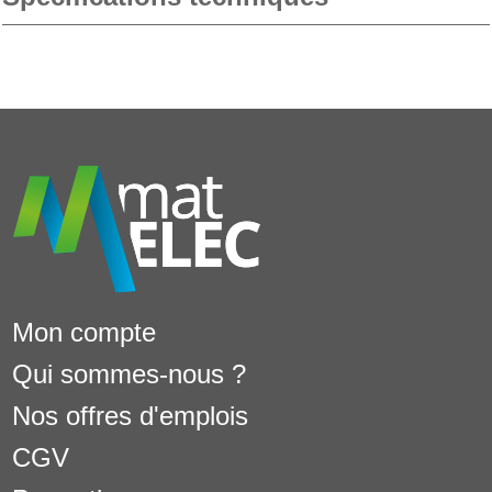
Mon compte
Qui sommes-nous ?
Nos offres d'emplois
CGV