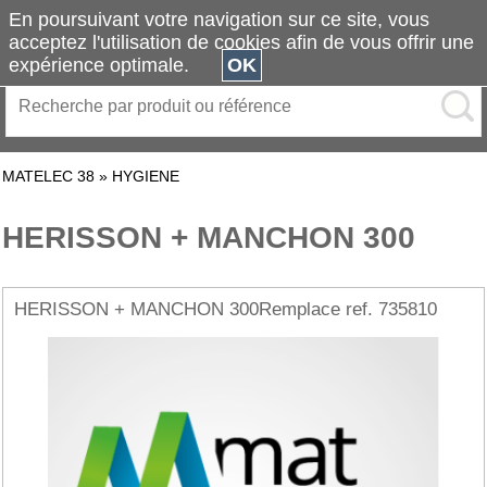
En poursuivant votre navigation sur ce site, vous
acceptez l'utilisation de cookies afin de vous offrir une
expérience optimale.
OK
MATELEC 38
»
HYGIENE
HERISSON + MANCHON 300
HERISSON + MANCHON 300Remplace ref. 735810