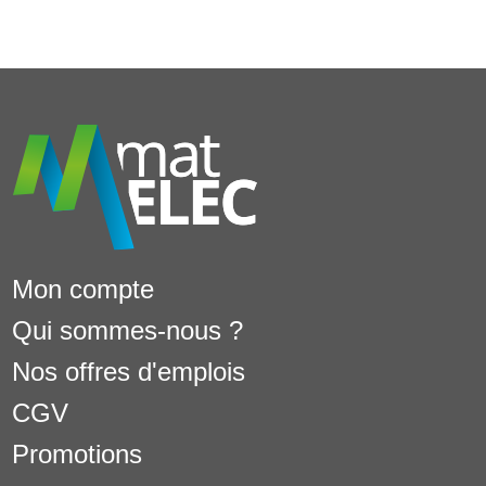
Mon compte
Qui sommes-nous ?
Nos offres d'emplois
CGV
Promotions