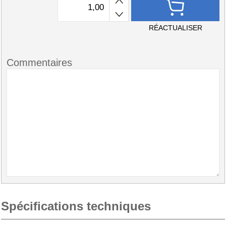
RÉACTUALISER
Commentaires
Spécifications techniques