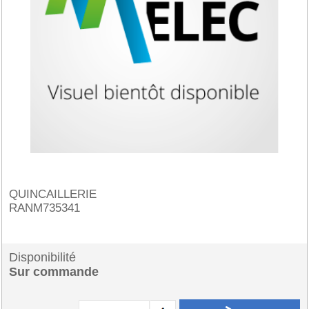
QUINCAILLERIE
RANM735341
Disponibilité
Sur commande