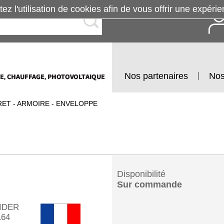
tez l'utilisation de cookies afin de vous offrir une exp
Nos partenaires
Nos
ET - ARMOIRE - ENVELOPPE
Disponibilité
Sur commande
IDER
64