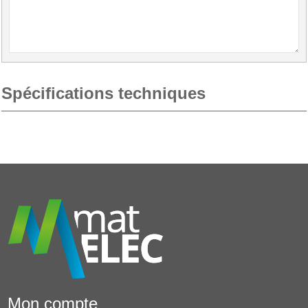
Spécifications techniques
Mon compte