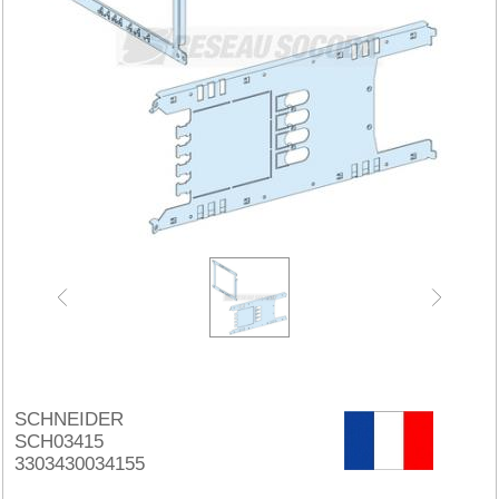
SCHNEIDER
SCH03415
3303430034155