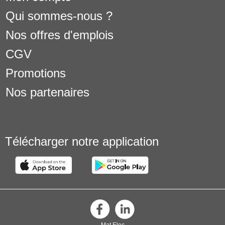
Qui sommes-nous ?
Nos offres d'emplois
CGV
Promotions
Nos partenaires
Télécharger notre application