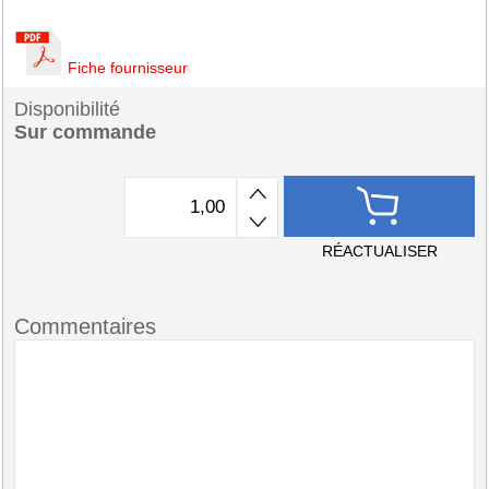
Fiche fournisseur
Disponibilité
Sur commande
RÉACTUALISER
Commentaires