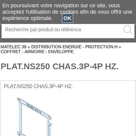
En poursuivant votre navigation sur ce site, vous
acceptez l'utilisation de cookies afin de vous offrir une
expérience optimale.
OK
MATELEC 38
»
DISTRIBUTION ENERGIE - PROTECTION H
»
COFFRET - ARMOIRE - ENVELOPPE
PLAT.NS250 CHAS.3P-4P HZ.
PLAT.NS250 CHAS.3P-4P HZ.