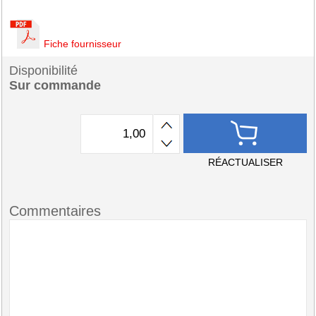
Fiche fournisseur
Disponibilité
Sur commande
RÉACTUALISER
Commentaires