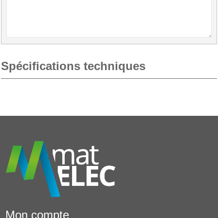
Spécifications techniques
Mon compte