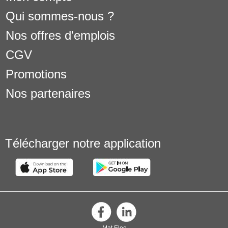
Qui sommes-nous ?
Nos offres d'emplois
CGV
Promotions
Nos partenaires
Télécharger notre application