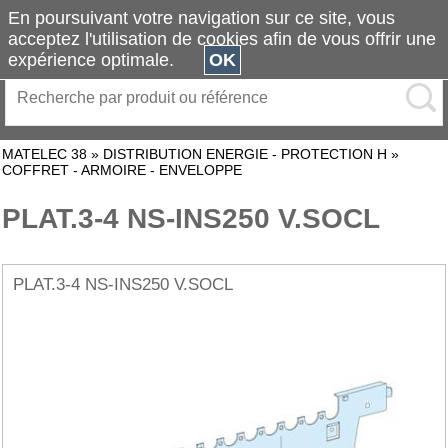
En poursuivant votre navigation sur ce site, vous
acceptez l'utilisation de cookies afin de vous offrir une
expérience optimale.
OK
MATELEC 38
»
DISTRIBUTION ENERGIE - PROTECTION H
»
COFFRET - ARMOIRE - ENVELOPPE
PLAT.3-4 NS-INS250 V.SOCL
PLAT.3-4 NS-INS250 V.SOCL