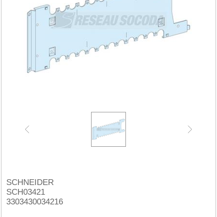
SCHNEIDER
SCH03421
3303430034216