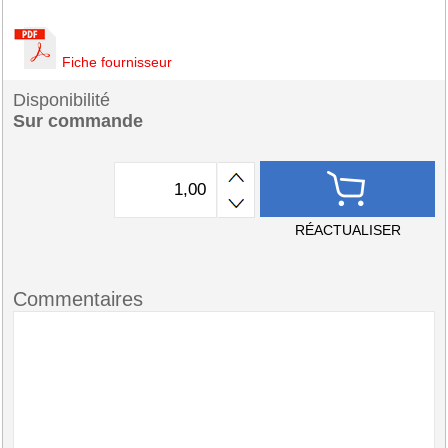
Fiche fournisseur
Disponibilité
Sur commande
RÉACTUALISER
Commentaires