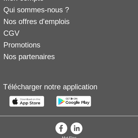
Qui sommes-nous ?
Nos offres d'emplois
CGV
Promotions
Nos partenaires
Télécharger notre application