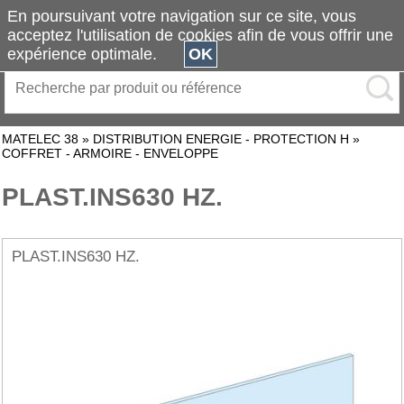
En poursuivant votre navigation sur ce site, vous
acceptez l'utilisation de cookies afin de vous offrir une
expérience optimale.
OK
MATELEC 38
»
DISTRIBUTION ENERGIE - PROTECTION H
»
COFFRET - ARMOIRE - ENVELOPPE
PLAST.INS630 HZ.
PLAST.INS630 HZ.