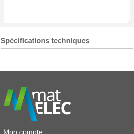
Spécifications techniques
Mon compte