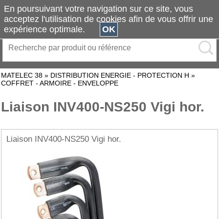
En poursuivant votre navigation sur ce site, vous
acceptez l'utilisation de cookies afin de vous offrir une
expérience optimale.
OK
MATELEC 38
»
DISTRIBUTION ENERGIE - PROTECTION H
»
COFFRET - ARMOIRE - ENVELOPPE
Liaison INV400-NS250 Vigi hor.
Liaison INV400-NS250 Vigi hor.