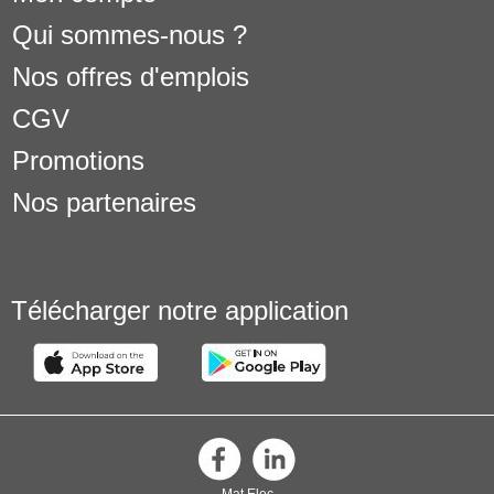
Qui sommes-nous ?
Nos offres d'emplois
CGV
Promotions
Nos partenaires
Télécharger notre application