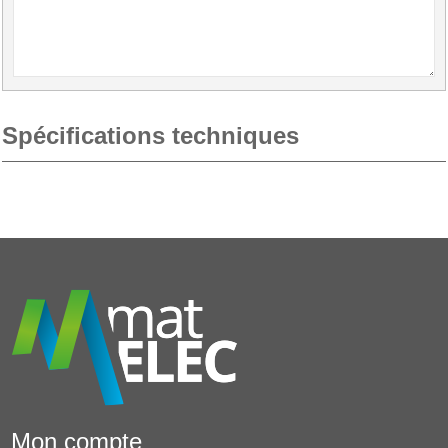
Spécifications techniques
Mon compte