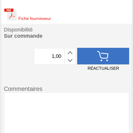
Fiche fournisseur
Disponibilité
Sur commande
RÉACTUALISER
Commentaires