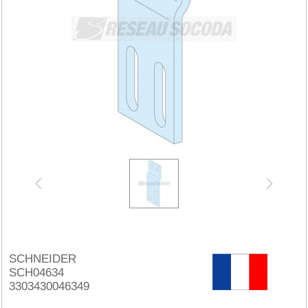
SCHNEIDER
SCH04634
3303430046349