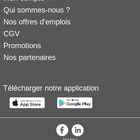
Qui sommes-nous ?
Nos offres d'emplois
CGV
Promotions
Nos partenaires
Télécharger notre application