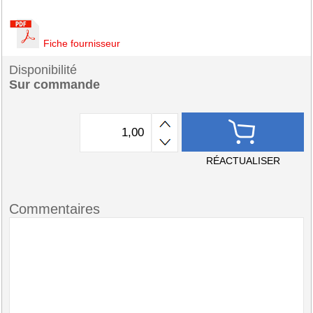
Fiche fournisseur
Disponibilité
Sur commande
RÉACTUALISER
Commentaires