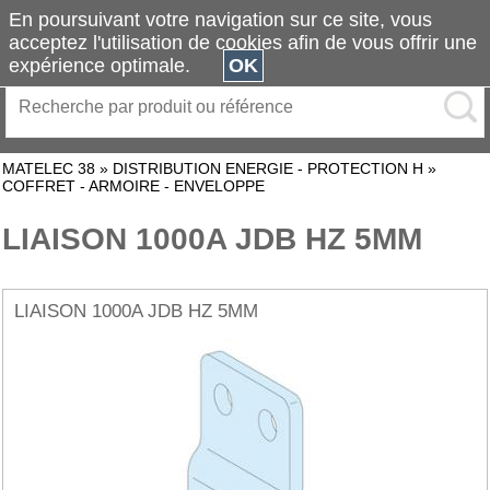
En poursuivant votre navigation sur ce site, vous
acceptez l'utilisation de cookies afin de vous offrir une
expérience optimale.
OK
MATELEC 38
»
DISTRIBUTION ENERGIE - PROTECTION H
»
COFFRET - ARMOIRE - ENVELOPPE
LIAISON 1000A JDB HZ 5MM
LIAISON 1000A JDB HZ 5MM