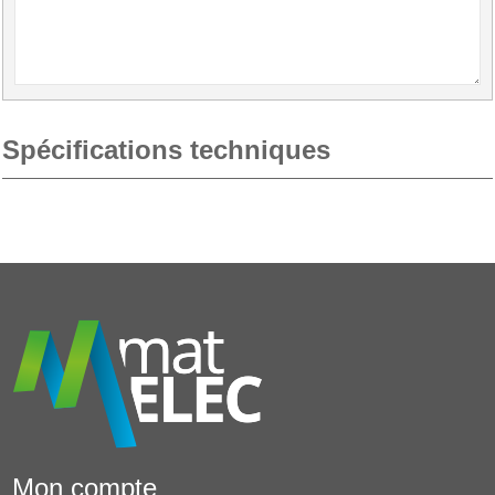
Spécifications techniques
Mon compte