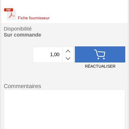
Fiche fournisseur
Disponibilité
Sur commande
RÉACTUALISER
Commentaires