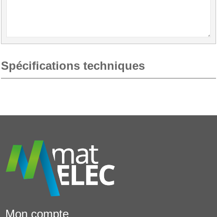
Spécifications techniques
Mon compte