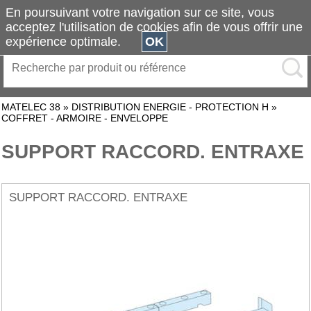
En poursuivant votre navigation sur ce site, vous
acceptez l'utilisation de cookies afin de vous offrir une
expérience optimale.
OK
MATELEC 38
»
DISTRIBUTION ENERGIE - PROTECTION H
»
COFFRET - ARMOIRE - ENVELOPPE
SUPPORT RACCORD. ENTRAXE
SUPPORT RACCORD. ENTRAXE