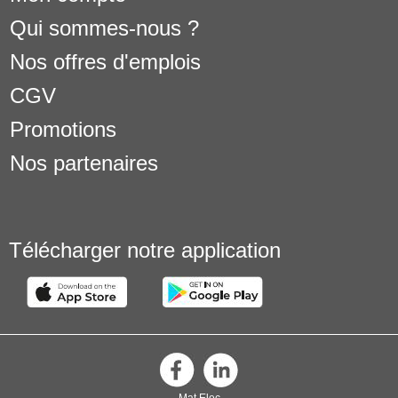
Qui sommes-nous ?
Nos offres d'emplois
CGV
Promotions
Nos partenaires
Télécharger notre application