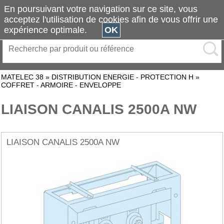
En poursuivant votre navigation sur ce site, vous
acceptez l'utilisation de cookies afin de vous offrir une
expérience optimale.
OK
MATELEC 38
»
DISTRIBUTION ENERGIE - PROTECTION H
»
COFFRET - ARMOIRE - ENVELOPPE
LIAISON CANALIS 2500A NW
LIAISON CANALIS 2500A NW