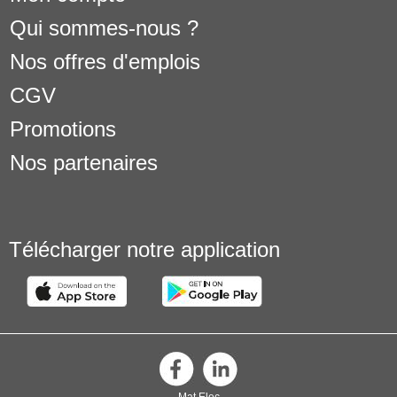
Qui sommes-nous ?
Nos offres d'emplois
CGV
Promotions
Nos partenaires
Télécharger notre application