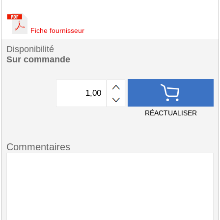
Fiche fournisseur
Disponibilité
Sur commande
RÉACTUALISER
Commentaires