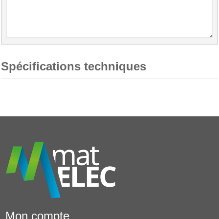
Spécifications techniques
Mon compte