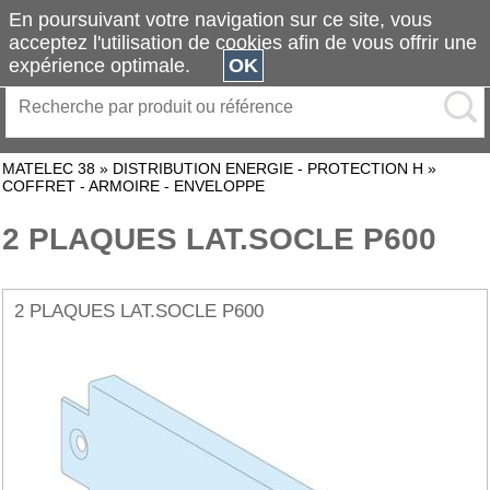
En poursuivant votre navigation sur ce site, vous
acceptez l'utilisation de cookies afin de vous offrir une
expérience optimale.
OK
MATELEC 38
»
DISTRIBUTION ENERGIE - PROTECTION H
»
COFFRET - ARMOIRE - ENVELOPPE
2 PLAQUES LAT.SOCLE P600
2 PLAQUES LAT.SOCLE P600