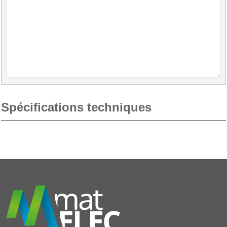
Spécifications techniques