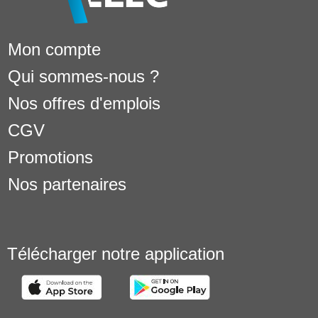
Mon compte
Qui sommes-nous ?
Nos offres d'emplois
CGV
Promotions
Nos partenaires
Télécharger notre application