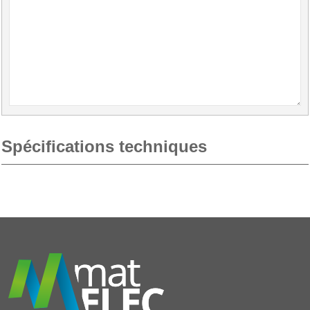
Spécifications techniques