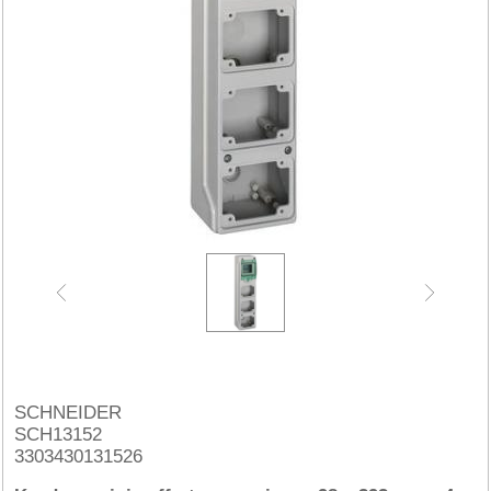
SCHNEIDER
SCH13152
3303430131526