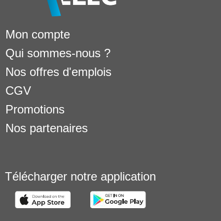
Mon compte
Qui sommes-nous ?
Nos offres d'emplois
CGV
Promotions
Nos partenaires
Télécharger notre application