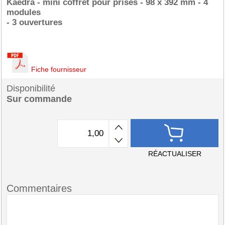
Kaedra - mini coffret pour prises - 98 x 392 mm - 4
modules
- 3 ouvertures
Fiche fournisseur
Disponibilité
Sur commande
RÉACTUALISER
Commentaires