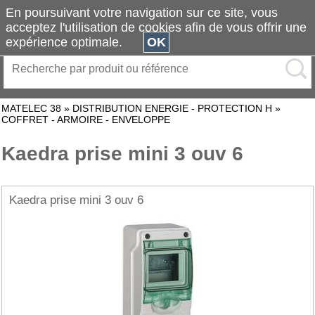
En poursuivant votre navigation sur ce site, vous
acceptez l'utilisation de cookies afin de vous offrir une
expérience optimale.
OK
MATELEC 38
»
DISTRIBUTION ENERGIE - PROTECTION H
»
COFFRET - ARMOIRE - ENVELOPPE
Kaedra prise mini 3 ouv 6
Kaedra prise mini 3 ouv 6