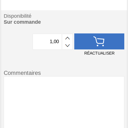
Disponibilité
Sur commande
RÉACTUALISER
Commentaires