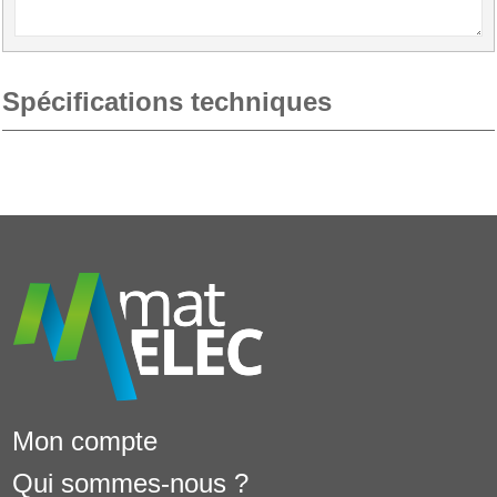
Spécifications techniques
Mon compte
Qui sommes-nous ?