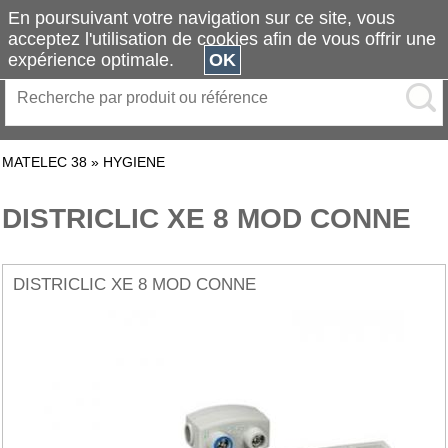
En poursuivant votre navigation sur ce site, vous
acceptez l'utilisation de cookies afin de vous offrir une
expérience optimale.
OK
MATELEC 38
»
HYGIENE
DISTRICLIC XE 8 MOD CONNE
DISTRICLIC XE 8 MOD CONNE