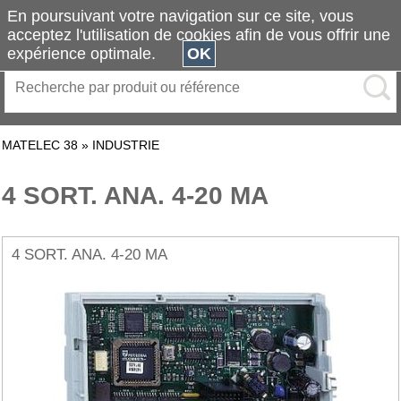
En poursuivant votre navigation sur ce site, vous
acceptez l'utilisation de cookies afin de vous offrir une
expérience optimale.
OK
MATELEC 38
»
INDUSTRIE
4 SORT. ANA. 4-20 MA
4 SORT. ANA. 4-20 MA