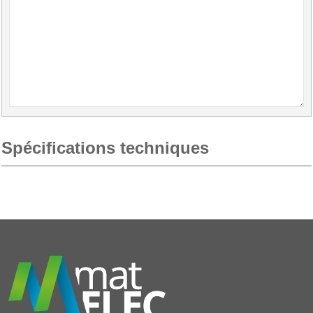
Spécifications techniques