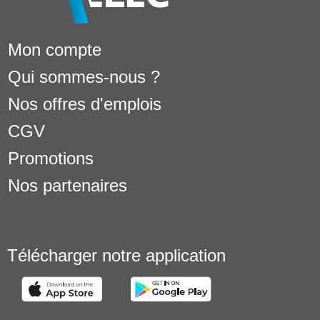
Mon compte
Qui sommes-nous ?
Nos offres d'emplois
CGV
Promotions
Nos partenaires
Télécharger notre application