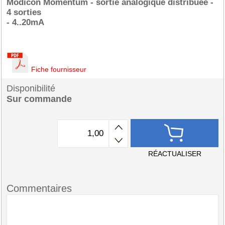
Modicon Momentum - sortie analogique distribuée -
4 sorties
- 4..20mA
Fiche fournisseur
Disponibilité
Sur commande
RÉACTUALISER
Commentaires