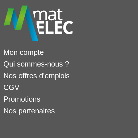
Mon compte
Qui sommes-nous ?
Nos offres d'emplois
CGV
Promotions
Nos partenaires