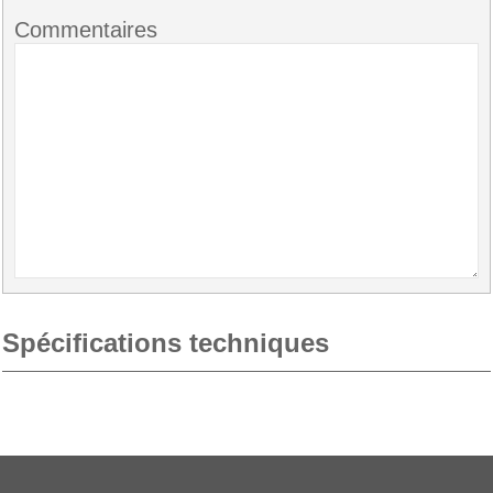
Commentaires
Spécifications techniques