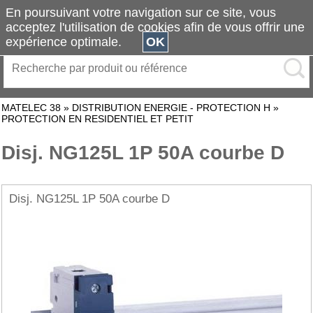
En poursuivant votre navigation sur ce site, vous
acceptez l'utilisation de cookies afin de vous offrir une
expérience optimale.
OK
MATELEC 38
»
DISTRIBUTION ENERGIE - PROTECTION H
»
PROTECTION EN RESIDENTIEL ET PETIT
Disj. NG125L 1P 50A courbe D
Disj. NG125L 1P 50A courbe D