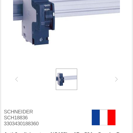
SCHNEIDER
SCH18836
3303430188360