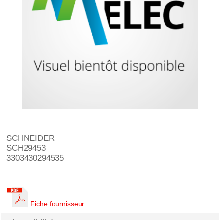
SCHNEIDER
SCH29453
3303430294535
Fiche fournisseur