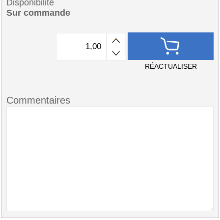
Disponibilité
Sur commande
RÉACTUALISER
Commentaires