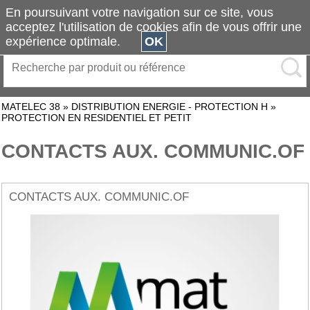
En poursuivant votre navigation sur ce site, vous
acceptez l'utilisation de cookies afin de vous offrir une
expérience optimale.
OK
MATELEC 38
»
DISTRIBUTION ENERGIE - PROTECTION H
»
PROTECTION EN RESIDENTIEL ET PETIT
CONTACTS AUX. COMMUNIC.OF
CONTACTS AUX. COMMUNIC.OF