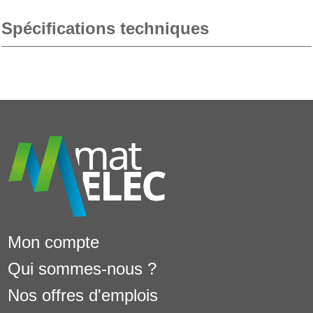
Spécifications techniques
Mon compte
Qui sommes-nous ?
Nos offres d'emplois