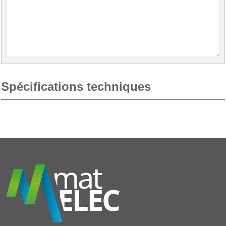
Spécifications techniques