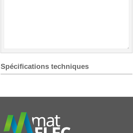
Spécifications techniques