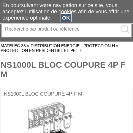
En poursuivant votre navigation sur ce site, vous
acceptez l'utilisation de cookies afin de vous offrir une
expérience optimale.
OK
MATELEC 38
»
DISTRIBUTION ENERGIE - PROTECTION H
»
PROTECTION EN RESIDENTIEL ET PETIT
NS1000L BLOC COUPURE 4P F
M
NS1000L BLOC COUPURE 4P F M