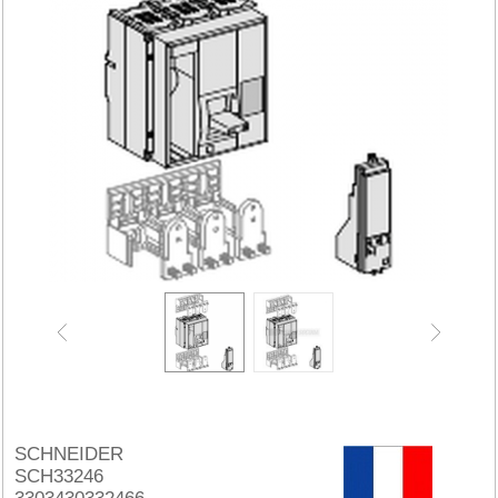
SCHNEIDER
SCH33246