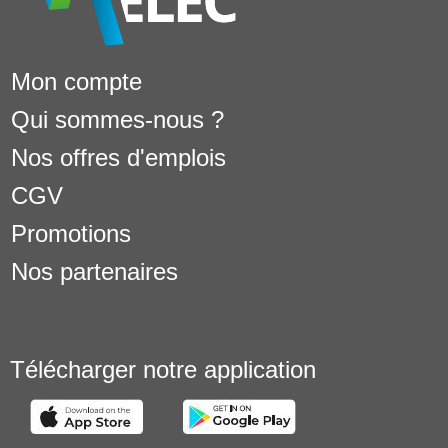
Mon compte
Qui sommes-nous ?
Nos offres d'emplois
CGV
Promotions
Nos partenaires
Télécharger notre application