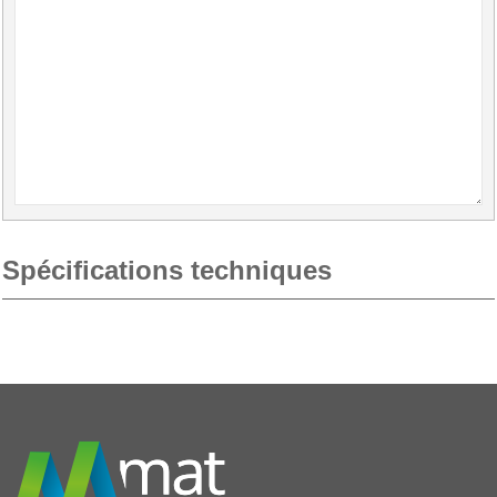
Spécifications techniques