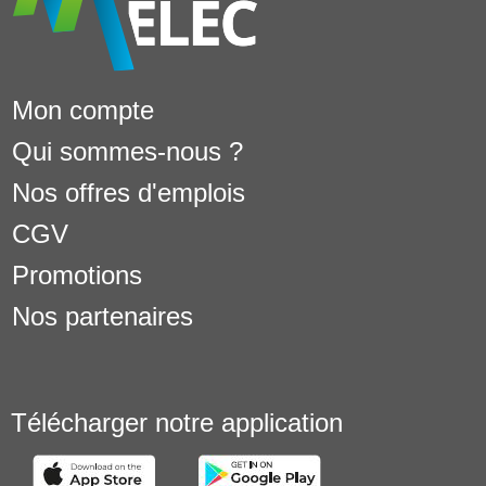
Mon compte
Qui sommes-nous ?
Nos offres d'emplois
CGV
Promotions
Nos partenaires
Télécharger notre application