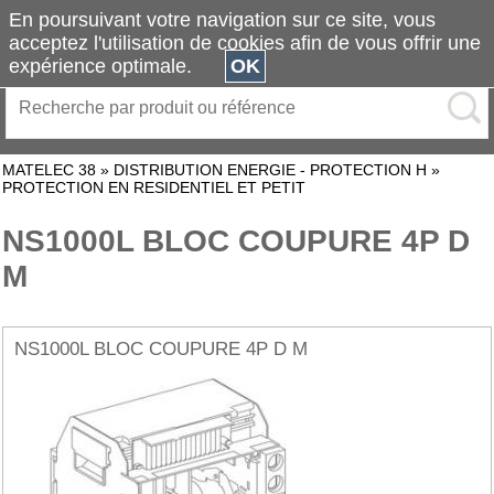
En poursuivant votre navigation sur ce site, vous
acceptez l'utilisation de cookies afin de vous offrir une
expérience optimale.
OK
MATELEC 38
»
DISTRIBUTION ENERGIE - PROTECTION H
»
PROTECTION EN RESIDENTIEL ET PETIT
NS1000L BLOC COUPURE 4P D
M
NS1000L BLOC COUPURE 4P D M