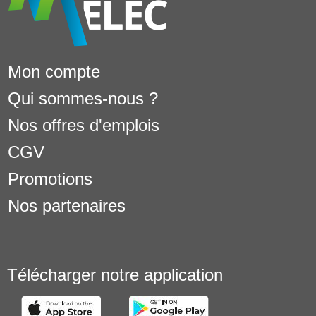
Mon compte
Qui sommes-nous ?
Nos offres d'emplois
CGV
Promotions
Nos partenaires
Télécharger notre application