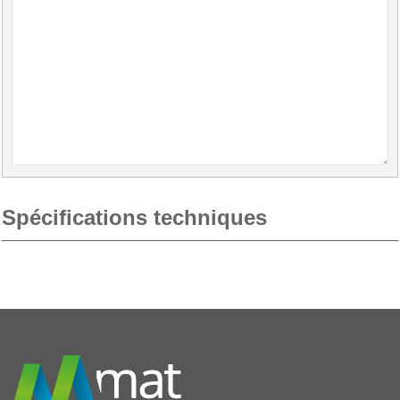
Spécifications techniques