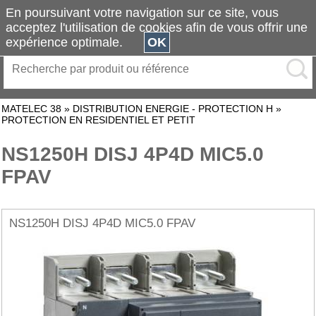
En poursuivant votre navigation sur ce site, vous
acceptez l'utilisation de cookies afin de vous offrir une
expérience optimale.
OK
MATELEC 38
»
DISTRIBUTION ENERGIE - PROTECTION H
»
PROTECTION EN RESIDENTIEL ET PETIT
NS1250H DISJ 4P4D MIC5.0
FPAV
NS1250H DISJ 4P4D MIC5.0 FPAV