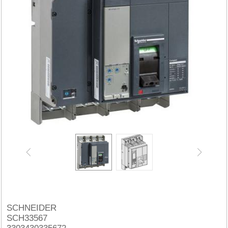
SCHNEIDER
SCH33567