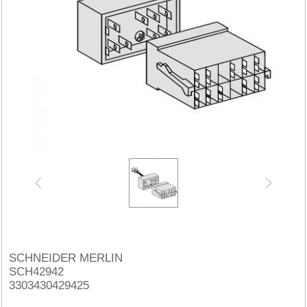
SCHNEIDER MERLIN
SCH42942
3303430429425