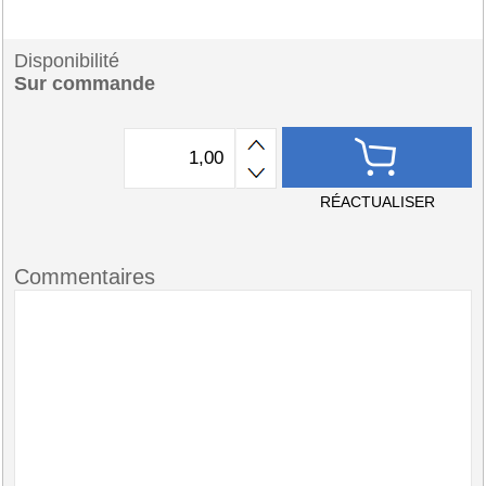
Disponibilité
Sur commande
RÉACTUALISER
Commentaires