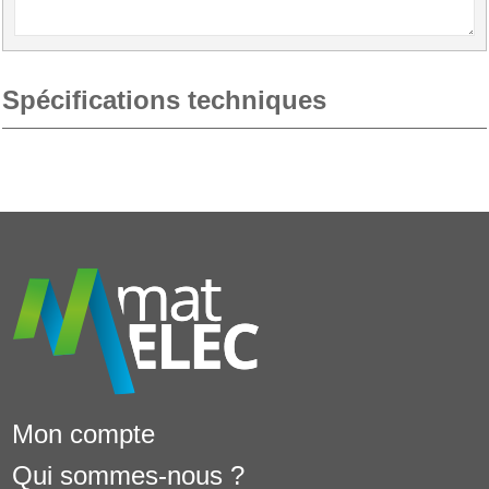
Spécifications techniques
Mon compte
Qui sommes-nous ?