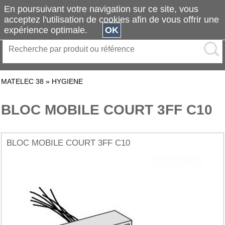
En poursuivant votre navigation sur ce site, vous
acceptez l'utilisation de cookies afin de vous offrir une
expérience optimale.
OK
MATELEC 38
»
HYGIENE
BLOC MOBILE COURT 3FF C10
BLOC MOBILE COURT 3FF C10